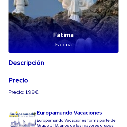
Fátima
Fátima
Descripción
Precio
Precio: 1.99€
Europamundo Vacaciones
Europamundo Vacaciones forma parte del
Grupo JTB, unos de los mayores grupos