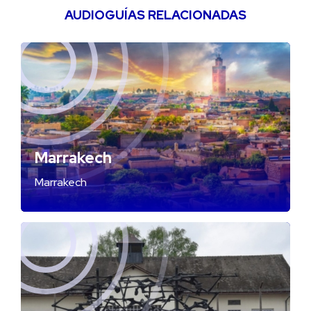
AUDIOGUÍAS RELACIONADAS
Marrakech
Marrakech