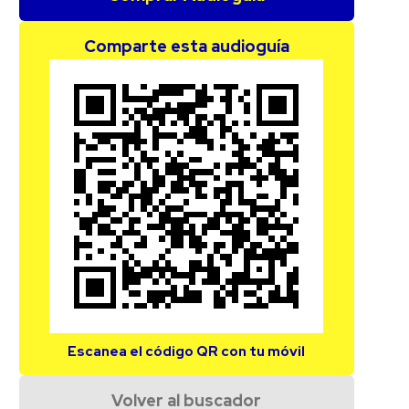
Comparte esta audioguía
Escanea el código QR con tu móvil
Volver al buscador