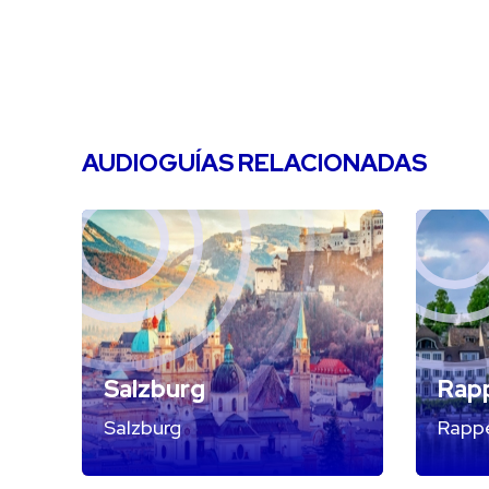
AUDIOGUÍAS RELACIONADAS
Salzburg
Rapp
Salzburg
Rappe