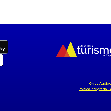
Otras Audiog
Politica Integrada 