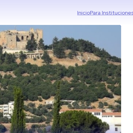
Inicio
Para Institucione