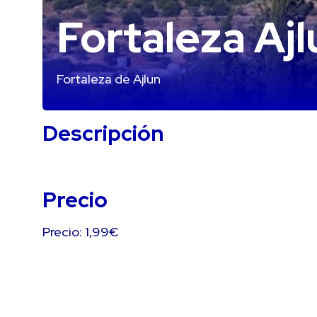
Fortaleza Ajl
Fortaleza de Ajlun
Descripción
Precio
Precio: 1,99€