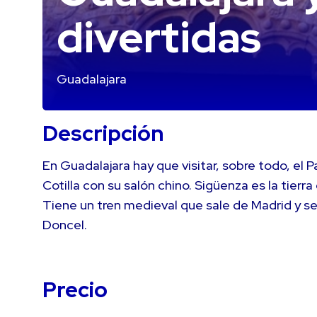
divertidas
Guadalajara
Descripción
En Guadalajara hay que visitar, sobre todo, el P
Cotilla con su salón chino. Sigüenza es la tierr
Tiene un tren medieval que sale de Madrid y s
Doncel.
Precio