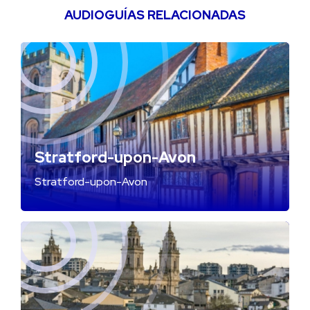
AUDIOGUÍAS RELACIONADAS
Stratford-upon-Avon
Stratford-upon-Avon