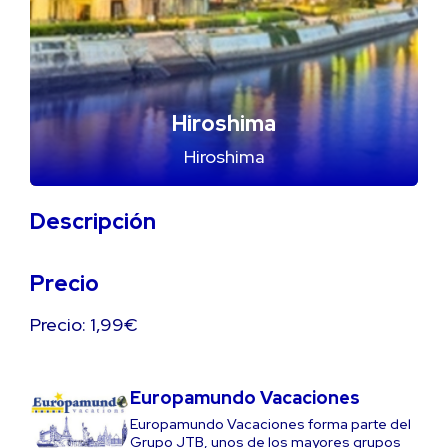
Hiroshima
Hiroshima
Descripción
Precio
Precio: 1,99€
Europamundo Vacaciones
Europamundo Vacaciones forma parte del
Grupo JTB, unos de los mayores grupos