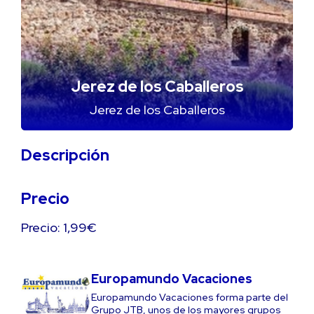
Jerez de los Caballeros
Jerez de los Caballeros
Descripción
Precio
Precio: 1,99€
Europamundo Vacaciones
Europamundo Vacaciones forma parte del
Grupo JTB, unos de los mayores grupos