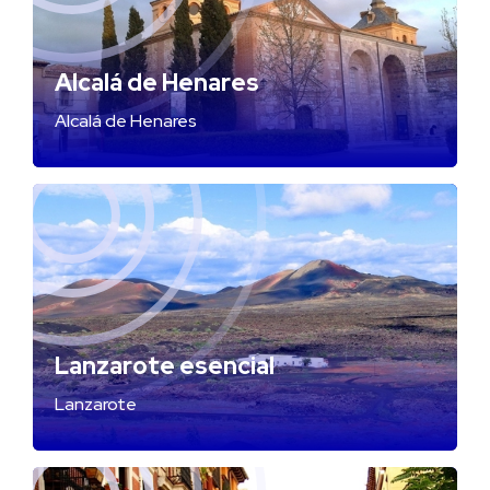
Alcalá de Henares
Alcalá de Henares
Lanzarote esencial
Lanzarote