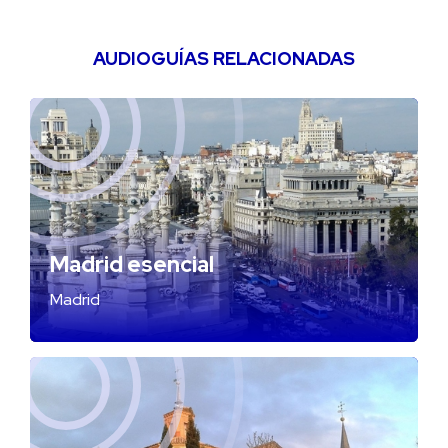
AUDIOGUÍAS RELACIONADAS
Madrid esencial
Madrid