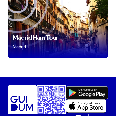
Madrid Ham Tour
Madrid