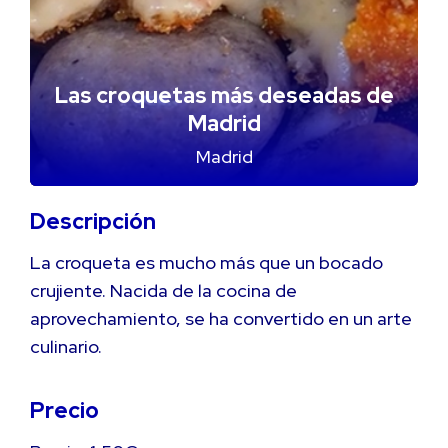
Las croquetas más deseadas de
Madrid
Madrid
Descripción
La croqueta es mucho más que un bocado
crujiente. Nacida de la cocina de
aprovechamiento, se ha convertido en un arte
culinario.
Precio