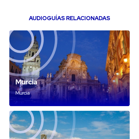
AUDIOGUÍAS RELACIONADAS
Murcia
Murcia