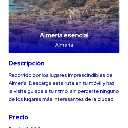
Almería esencial
Almería
Descripción
Recorrido por los lugares imprescindibles de
Almería. Descarga esta ruta en tu móvil y haz
la visita guiada a tu ritmo, sin perderte ninguno
de los lugares más interesantes de la ciudad
Precio