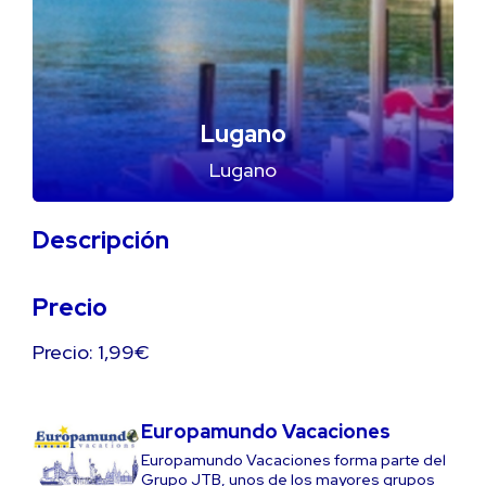
Lugano
Lugano
Descripción
Precio
Precio: 1,99€
Europamundo Vacaciones
Europamundo Vacaciones forma parte del
Grupo JTB, unos de los mayores grupos