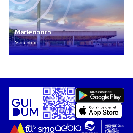
Marienborn
Marienborn