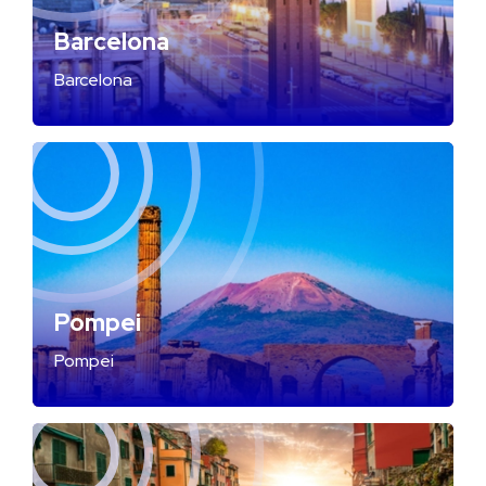
Barcelona
Barcelona
Pompei
Pompei