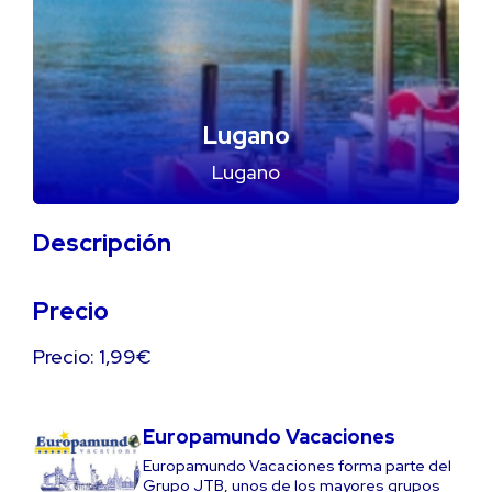
Lugano
Lugano
Descripción
Precio
Precio: 1,99€
Europamundo Vacaciones
Europamundo Vacaciones forma parte del
Grupo JTB, unos de los mayores grupos