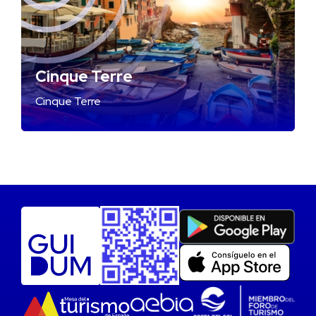
Cinque Terre
Cinque Terre