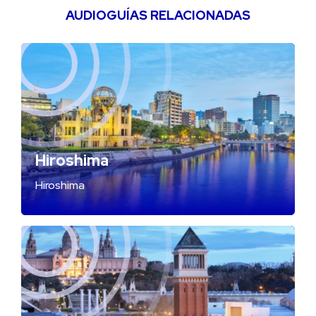
AUDIOGUÍAS RELACIONADAS
Hiroshima
Hiroshima