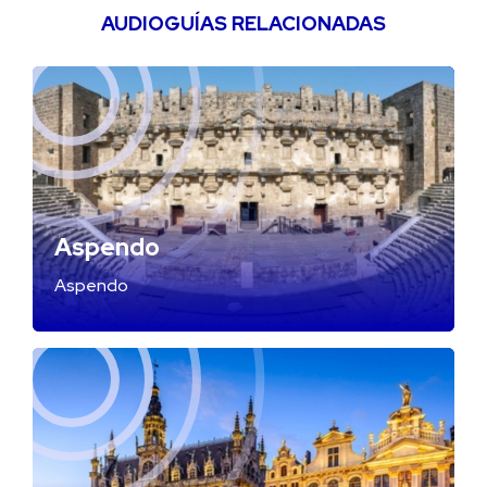
AUDIOGUÍAS RELACIONADAS
Aspendo
Aspendo