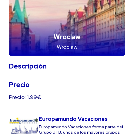
Wroclaw
Wroclaw
Descripción
Precio
Precio: 1,99€
Europamundo Vacaciones
Europamundo Vacaciones forma parte del
Grupo JTB, unos de los mayores grupos