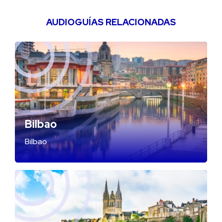
AUDIOGUÍAS RELACIONADAS
Bilbao
Bilbao