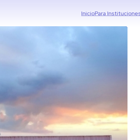
Inicio
Para Institucione