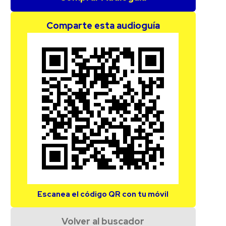
Comparte esta audioguía
Escanea el código QR con tu móvil
Volver al buscador