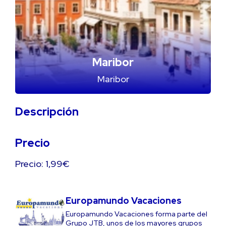
Maribor
Maribor
Descripción
Precio
Precio: 1,99€
Europamundo Vacaciones
Europamundo Vacaciones forma parte del
Grupo JTB, unos de los mayores grupos