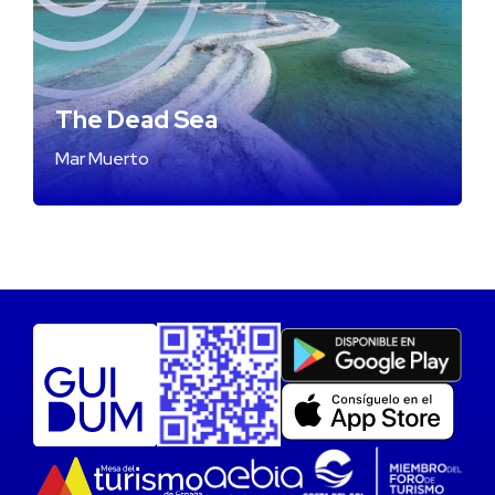
The Dead Sea
Mar Muerto