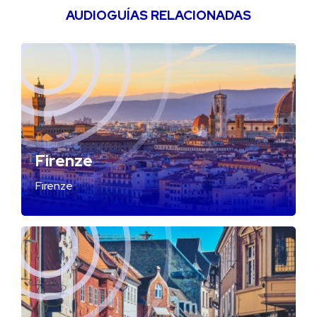
AUDIOGUÍAS RELACIONADAS
Firenze
Firenze