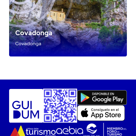
Covadonga
Covadonga