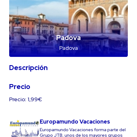
Padova
Padova
Descripción
Precio
Precio: 1,99€
Europamundo Vacaciones
Europamundo Vacaciones forma parte del
Grupo JTB, unos de los mayores grupos