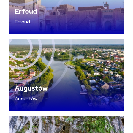
Erfoud
Erfoud
Augustów
Augustów