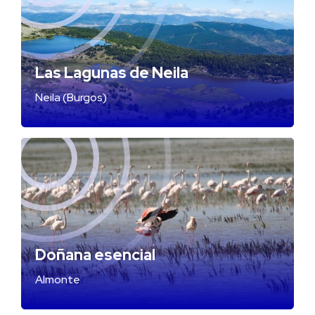
Las Lagunas de Neila
Neila (Burgos)
Doñana esencial
Almonte