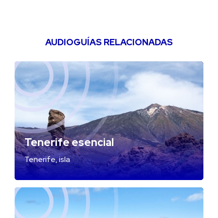
AUDIOGUÍAS RELACIONADAS
Tenerife esencial
Tenerife, isla