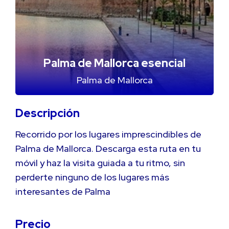
Palma de Mallorca esencial
Palma de Mallorca
Descripción
Recorrido por los lugares imprescindibles de
Palma de Mallorca. Descarga esta ruta en tu
móvil y haz la visita guiada a tu ritmo, sin
perderte ninguno de los lugares más
interesantes de Palma
Precio