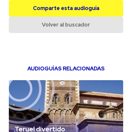
Comparte esta audioguía
Volver al buscador
AUDIOGUÍAS RELACIONADAS
Teruel divertido