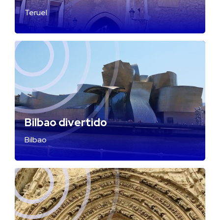
Teruel
Bilbao divertido
Bilbao