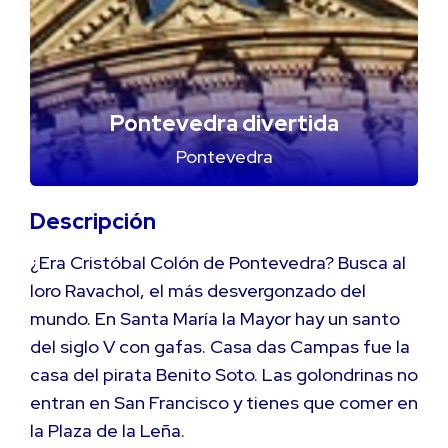
Pontevedra divertida
Pontevedra
Descripción
¿Era Cristóbal Colón de Pontevedra? Busca al
loro Ravachol, el más desvergonzado del
mundo. En Santa María la Mayor hay un santo
del siglo V con gafas. Casa das Campas fue la
casa del pirata Benito Soto. Las golondrinas no
entran en San Francisco y tienes que comer en
la Plaza de la Leña.