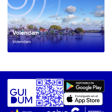
Volendam
Volendam