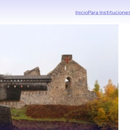
Inicio
Para Institucione