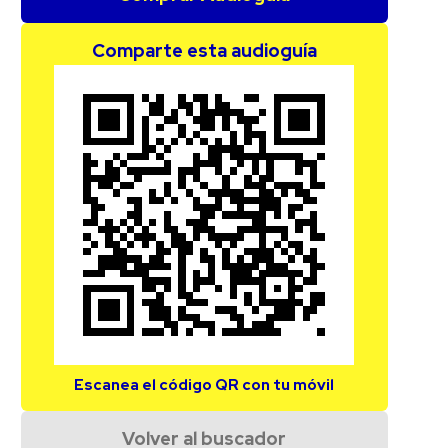
Comparte esta audioguía
Escanea el código QR con tu móvil
Volver al buscador