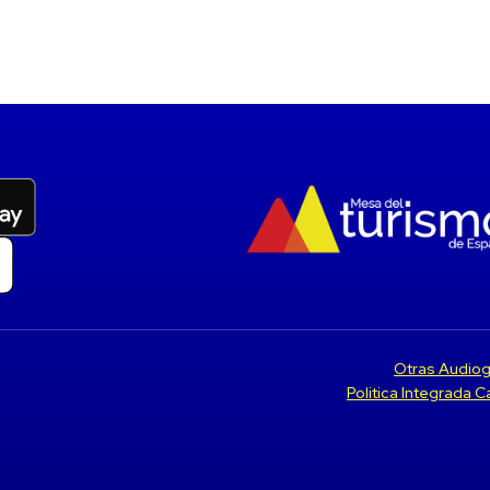
Otras Audiog
Politica Integrada 