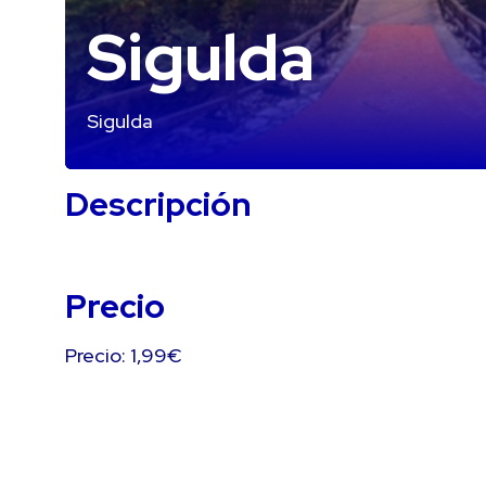
Sigulda
Sigulda
Descripción
Precio
Precio: 1,99€