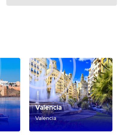
Valencia
Valencia