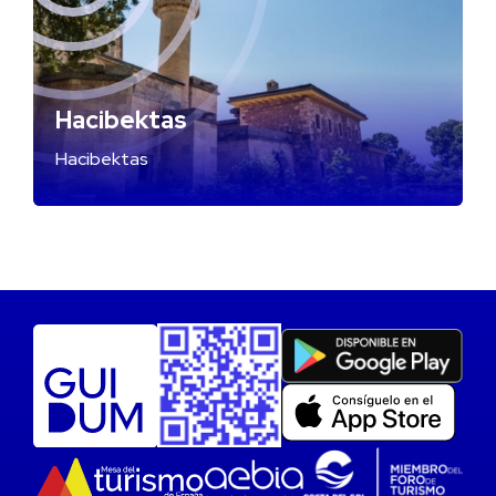
Hacibektas
Hacibektas