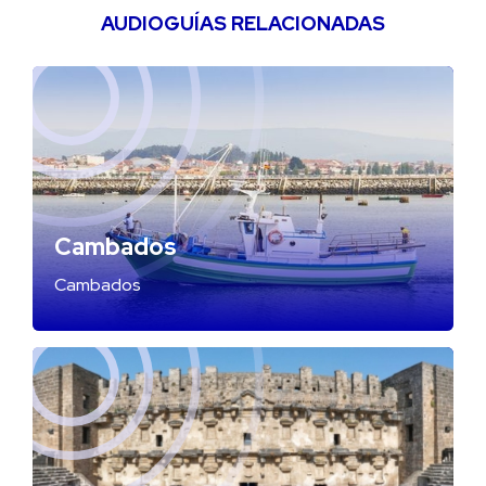
AUDIOGUÍAS RELACIONADAS
Cambados
Cambados