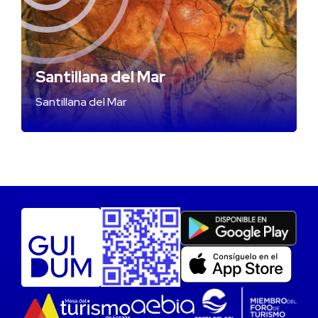
Santillana del Mar
Santillana del Mar