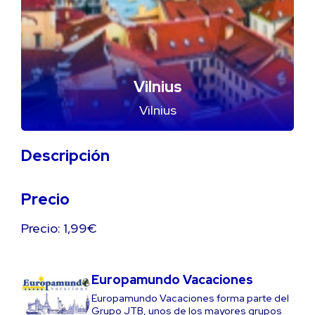
Vilnius
Vilnius
Descripción
Precio
Precio: 1,99€
Europamundo Vacaciones
Europamundo Vacaciones forma parte del
Grupo JTB, unos de los mayores grupos