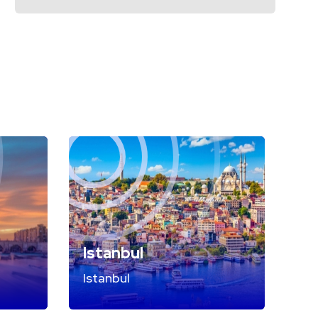
Istanbul
Istanbul