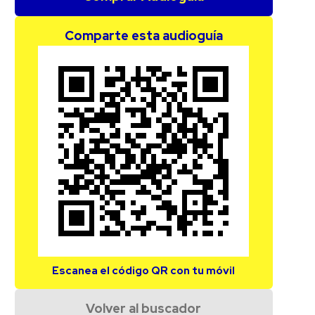
Comparte esta audioguía
Escanea el código QR con tu móvil
Volver al buscador