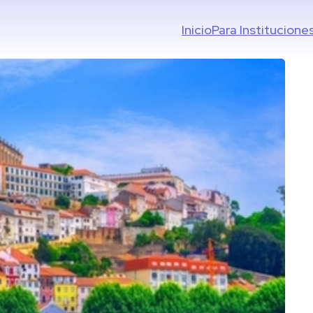
Inicio
Para Institucione