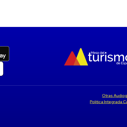
Otras Audiog
Politica Integrada 