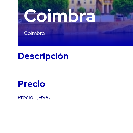
Coimbra
Coimbra
Descripción
Precio
Precio: 1,99€