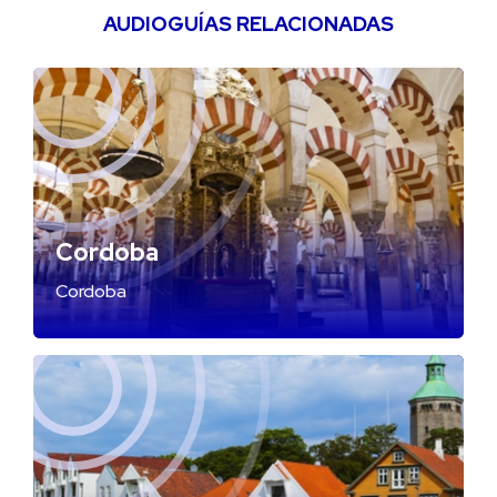
AUDIOGUÍAS RELACIONADAS
Cordoba
Cordoba