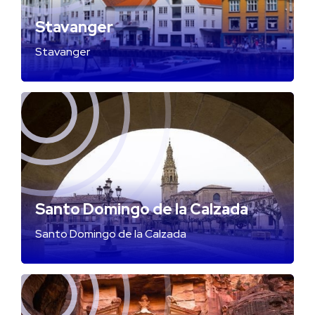
Stavanger
Stavanger
Santo Domingo de la Calzada
Santo Domingo de la Calzada