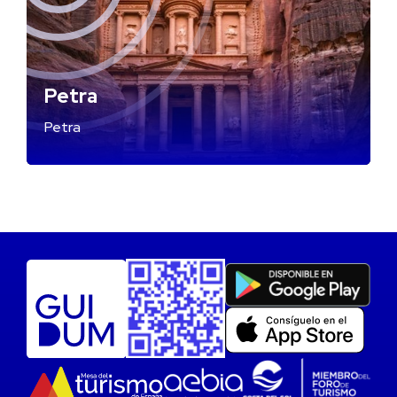
Petra
Petra