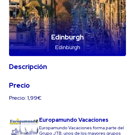
Edinburgh
Edinburgh
Descripción
Precio
Precio: 1,99€
Europamundo Vacaciones
Europamundo Vacaciones forma parte del
Grupo JTB, unos de los mayores grupos