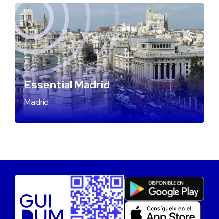
Essential Madrid
Madrid