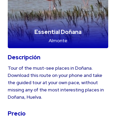
Essential Doñana
Almonte
Descripción
Tour of the must-see places in Doñana.
Download this route on your phone and take
the guided tour at your own pace, without
missing any of the most interesting places in
Doñana, Huelva.
Precio