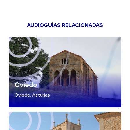
AUDIOGUÍAS RELACIONADAS
Oviedo
Oviedo, Asturias