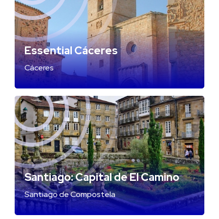
Essential Cáceres
Cáceres
Santiago: Capital de El Camino
Santiago de Compostela