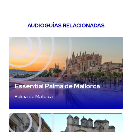
AUDIOGUÍAS RELACIONADAS
Essential Palma de Mallorca
Palma de Mallorca