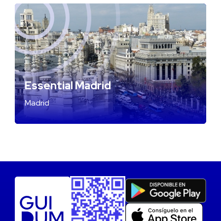
Essential Madrid
Madrid