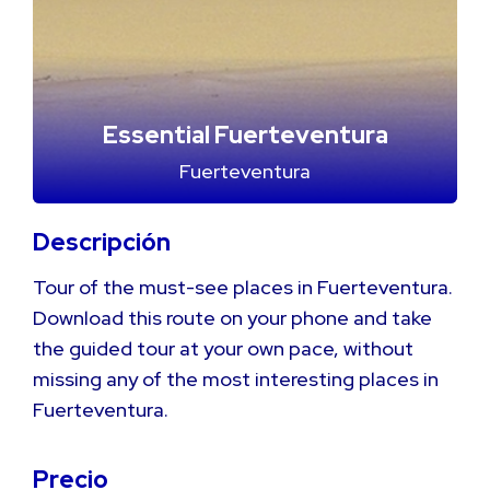
Essential Fuerteventura
Fuerteventura
Descripción
Tour of the must-see places in Fuerteventura.
Download this route on your phone and take
the guided tour at your own pace, without
missing any of the most interesting places in
Fuerteventura.
Precio