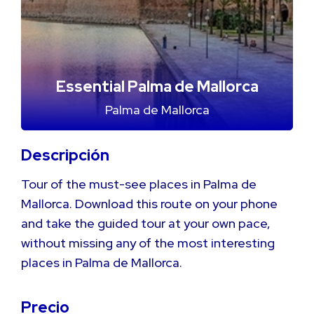
Essential Palma de Mallorca
Palma de Mallorca
Descripción
Tour of the must-see places in Palma de
Mallorca. Download this route on your phone
and take the guided tour at your own pace,
without missing any of the most interesting
places in Palma de Mallorca.
Precio