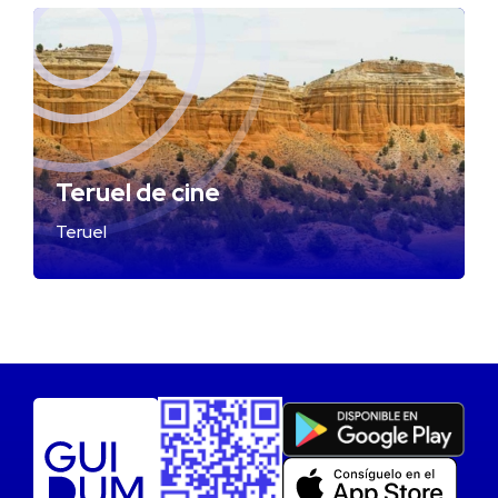
Teruel de cine
Teruel