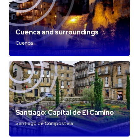
Cuenca and surroundings
Cuenca
Santiago: Capital de El Camino
Santiago de Compostela