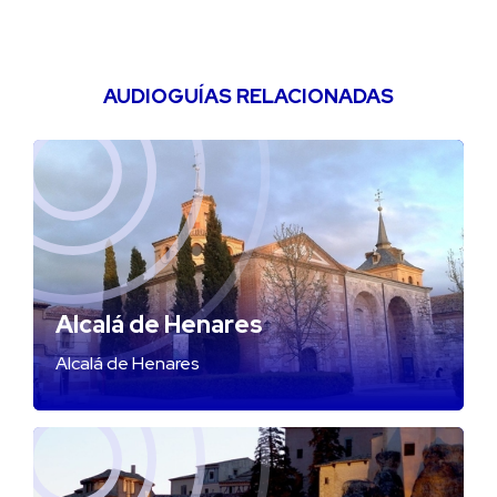
AUDIOGUÍAS RELACIONADAS
Alcalá de Henares
Alcalá de Henares