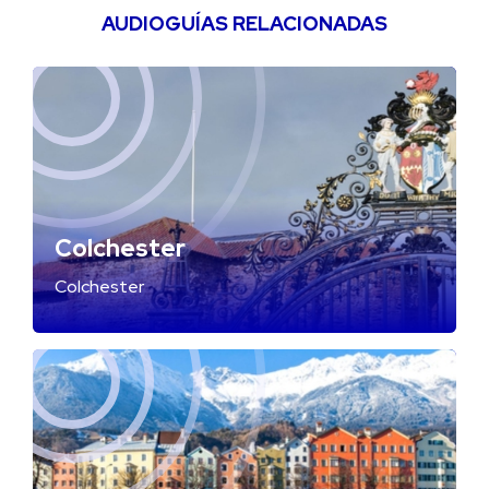
AUDIOGUÍAS RELACIONADAS
Colchester
Colchester