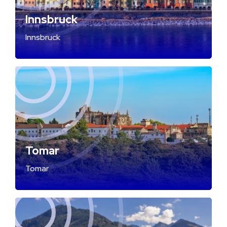
Innsbruck
Innsbruck
Tomar
Tomar