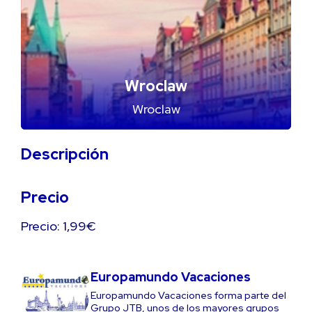
Wroclaw
Wroclaw
Descripción
Precio
Precio: 1,99€
Europamundo Vacaciones
Europamundo Vacaciones forma parte del
Grupo JTB, unos de los mayores grupos